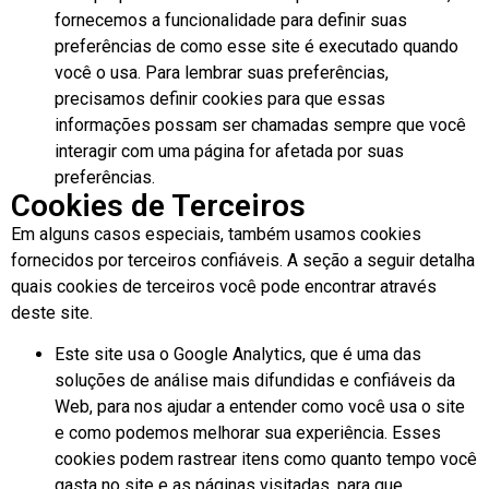
fornecemos a funcionalidade para definir suas
preferências de como esse site é executado quando
você o usa. Para lembrar suas preferências,
precisamos definir cookies para que essas
informações possam ser chamadas sempre que você
interagir com uma página for afetada por suas
preferências.
Cookies de Terceiros
Em alguns casos especiais, também usamos cookies
fornecidos por terceiros confiáveis. A seção a seguir detalha
quais cookies de terceiros você pode encontrar através
deste site.
Este site usa o Google Analytics, que é uma das
soluções de análise mais difundidas e confiáveis ​​da
Web, para nos ajudar a entender como você usa o site
e como podemos melhorar sua experiência. Esses
cookies podem rastrear itens como quanto tempo você
gasta no site e as páginas visitadas, para que