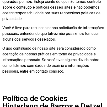
operados por nós. Esteja ciente de que não temos controle
sobre o conteúdo e práticas desses sites e não podemos
aceitar responsabilidade por suas respectivas políticas de
privacidade.
Você é livre para recusar a nossa solicitação de informações
pessoais, entendendo que talvez não possamos fornecer
alguns dos serviços desejados.
O uso continuado de nosso site será considerado como
aceitação de nossas práticas em torno de privacidade e
informações pessoais. Se você tiver alguma dúvida sobre
como lidamos com dados do usuário e informações
pessoais, entre em contato conosco.
Política de Cookies
Hinterlang de Barros e Detzel