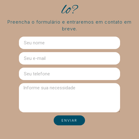
lo?
Preencha o formulário e entraremos em contato em
breve.
ENVIAR