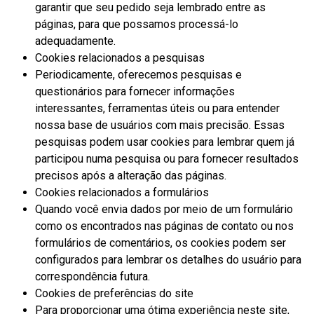
garantir que seu pedido seja lembrado entre as
páginas, para que possamos processá-lo
adequadamente.
Cookies relacionados a pesquisas
Periodicamente, oferecemos pesquisas e
questionários para fornecer informações
interessantes, ferramentas úteis ou para entender
nossa base de usuários com mais precisão. Essas
pesquisas podem usar cookies para lembrar quem já
participou numa pesquisa ou para fornecer resultados
precisos após a alteração das páginas.
Cookies relacionados a formulários
Quando você envia dados por meio de um formulário
como os encontrados nas páginas de contato ou nos
formulários de comentários, os cookies podem ser
configurados para lembrar os detalhes do usuário para
correspondência futura.
Cookies de preferências do site
Para proporcionar uma ótima experiência neste site,