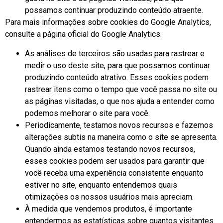
possamos continuar produzindo conteúdo atraente.
Para mais informações sobre cookies do Google Analytics,
consulte a página oficial do Google Analytics.
As análises de terceiros são usadas para rastrear e
medir o uso deste site, para que possamos continuar
produzindo conteúdo atrativo. Esses cookies podem
rastrear itens como o tempo que você passa no site ou
as páginas visitadas, o que nos ajuda a entender como
podemos melhorar o site para você.
Periodicamente, testamos novos recursos e fazemos
alterações subtis na maneira como o site se apresenta.
Quando ainda estamos testando novos recursos,
esses cookies podem ser usados ​​para garantir que
você receba uma experiência consistente enquanto
estiver no site, enquanto entendemos quais
otimizações os nossos usuários mais apreciam.
À medida que vendemos produtos, é importante
entendermos as estatísticas sobre quantos visitantes