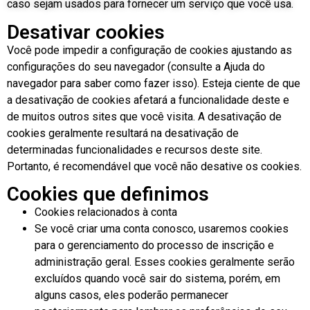
caso sejam usados ​​para fornecer um serviço que você usa.
Desativar cookies
Você pode impedir a configuração de cookies ajustando as
configurações do seu navegador (consulte a Ajuda do
navegador para saber como fazer isso). Esteja ciente de que
a desativação de cookies afetará a funcionalidade deste e
de muitos outros sites que você visita. A desativação de
cookies geralmente resultará na desativação de
determinadas funcionalidades e recursos deste site.
Portanto, é recomendável que você não desative os cookies.
Cookies que definimos
Cookies relacionados à conta
Se você criar uma conta conosco, usaremos cookies
para o gerenciamento do processo de inscrição e
administração geral. Esses cookies geralmente serão
excluídos quando você sair do sistema, porém, em
alguns casos, eles poderão permanecer