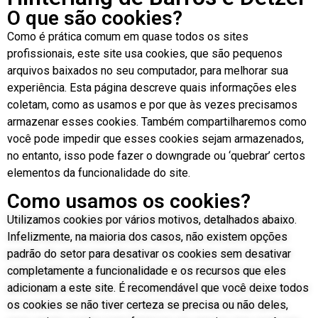
O que são cookies?
Como é prática comum em quase todos os sites
profissionais, este site usa cookies, que são pequenos
arquivos baixados no seu computador, para melhorar sua
experiência. Esta página descreve quais informações eles
coletam, como as usamos e por que às vezes precisamos
armazenar esses cookies. Também compartilharemos como
você pode impedir que esses cookies sejam armazenados,
no entanto, isso pode fazer o downgrade ou ‘quebrar’ certos
elementos da funcionalidade do site.
Como usamos os cookies?
Utilizamos cookies por vários motivos, detalhados abaixo.
Infelizmente, na maioria dos casos, não existem opções
padrão do setor para desativar os cookies sem desativar
completamente a funcionalidade e os recursos que eles
adicionam a este site. É recomendável que você deixe todos
os cookies se não tiver certeza se precisa ou não deles,