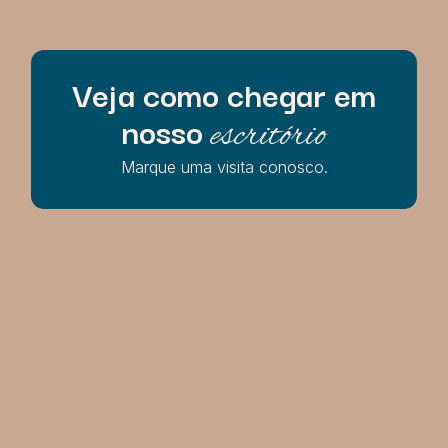
Veja como chegar em
nosso
escritório
Marque uma visita conosco.