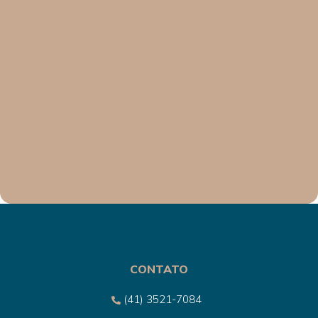
CONTATO
(41) 3521-7084