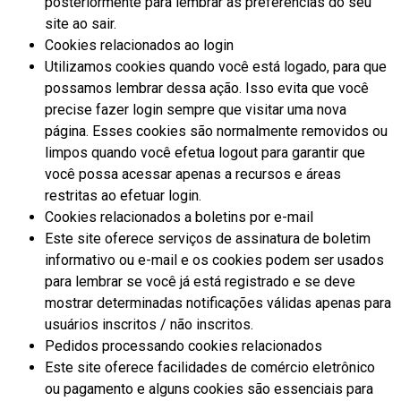
posteriormente para lembrar as preferências do seu
site ao sair.
Cookies relacionados ao login
Utilizamos cookies quando você está logado, para que
possamos lembrar dessa ação. Isso evita que você
precise fazer login sempre que visitar uma nova
página. Esses cookies são normalmente removidos ou
limpos quando você efetua logout para garantir que
você possa acessar apenas a recursos e áreas
restritas ao efetuar login.
Cookies relacionados a boletins por e-mail
Este site oferece serviços de assinatura de boletim
informativo ou e-mail e os cookies podem ser usados ​​
para lembrar se você já está registrado e se deve
mostrar determinadas notificações válidas apenas para
usuários inscritos / não inscritos.
Pedidos processando cookies relacionados
Este site oferece facilidades de comércio eletrônico
ou pagamento e alguns cookies são essenciais para