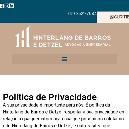
(41) 3521-7084
CURITI
Política de Privacidade
A sua privacidade é importante para nós. É política da
Hinterlang de Barros e Detzel respeitar a sua privacidade em
relação a qualquer informação sua que possamos coletar no
site Hinterlang de Barros e Detzel, e outros sites que