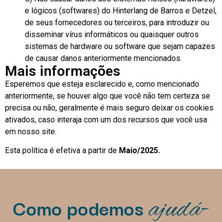
e lógicos (softwares) do Hinterlang de Barros e Detzel,
de seus fornecedores ou terceiros, para introduzir ou
disseminar vírus informáticos ou quaisquer outros
sistemas de hardware ou software que sejam capazes
de causar danos anteriormente mencionados.
Mais informações
Esperemos que esteja esclarecido e, como mencionado
anteriormente, se houver algo que você não tem certeza se
precisa ou não, geralmente é mais seguro deixar os cookies
ativados, caso interaja com um dos recursos que você usa
em nosso site.
Esta política é efetiva a partir de
Maio
/2025.
Como podemos
ajudá-