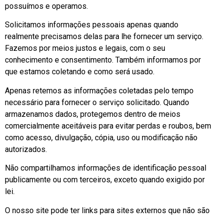
possuímos e operamos.
Solicitamos informações pessoais apenas quando
realmente precisamos delas para lhe fornecer um serviço.
Fazemos por meios justos e legais, com o seu
conhecimento e consentimento. Também informamos por
que estamos coletando e como será usado.
Apenas retemos as informações coletadas pelo tempo
necessário para fornecer o serviço solicitado. Quando
armazenamos dados, protegemos dentro de meios
comercialmente aceitáveis ​​para evitar perdas e roubos, bem
como acesso, divulgação, cópia, uso ou modificação não
autorizados.
Não compartilhamos informações de identificação pessoal
publicamente ou com terceiros, exceto quando exigido por
lei.
O nosso site pode ter links para sites externos que não são