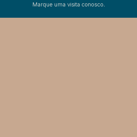
Marque uma visita conosco.